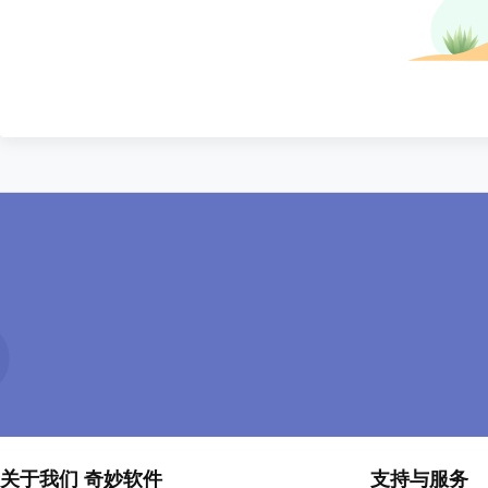
关于我们 奇妙软件
支持与服务