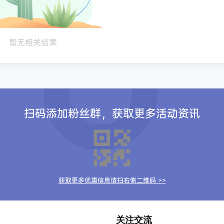
暂无相关结果
扫码添加粉丝群，获取更多活动资讯
获取更多优惠信息请扫右侧二维码 >>
关注交流