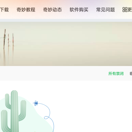
下载
奇妙教程
奇妙动态
软件购买
常见问题
更
！
所有禁闭