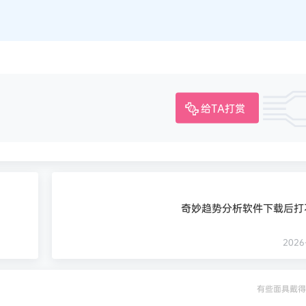
给TA打赏
奇妙趋势分析软件下载后打
2026-
有些面具戴得