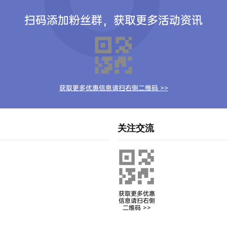
扫码添加粉丝群，获取更多活动资讯
获取更多优惠信息请扫右侧二维码 >>
关注交流
获取更多优惠
信息请扫右侧
二维码 >>