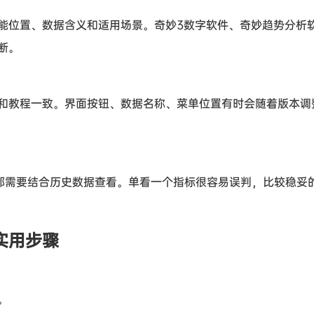
能位置、数据含义和适用场景。奇妙3数字软件、奇妙趋势分析
断。
和教程一致。界面按钮、数据名称、菜单位置有时会随着版本调
都需要结合历史数据查看。单看一个指标很容易误判，比较稳妥
实用步骤
。