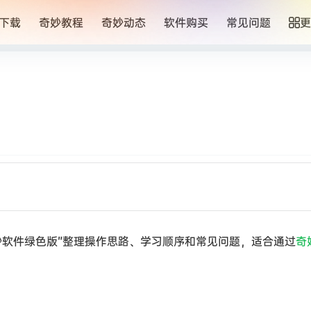
下载
奇妙教程
奇妙动态
软件购买
常见问题
更
妙软件绿色版”整理操作思路、学习顺序和常见问题，适合通过
奇