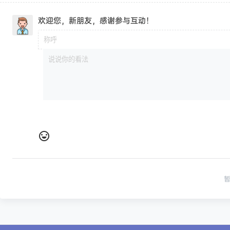
欢迎您，新朋友，感谢参与互动！