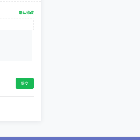
确认修改
提交