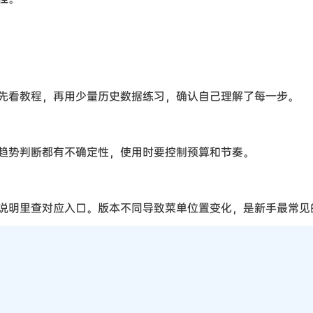
先看教程，再用少量历史数据练习，确认自己理解了每一步。
趋势判断都有不确定性，使用时要控制预算和节奏。
说明里查对应入口。版本不同导致菜单位置变化，是新手最常见