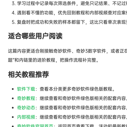
学习过程中记录每次筛选条件，避免只记结果、不记过
遇到看不懂的功能，优先回到教程和内部视频查对应案
复盘时把成功和失败的样本都留下，这比只看单次表现
适合哪些用户阅读
这篇内容更适合刚接触奇妙软件、奇妙3数字软件，或者正
题”和内链里的进阶教程，把操作流程补完整。
相关教程推荐
软件下载
：查看本分类更多奇妙软件绿色版教程。
奇妙教程
：继续查看和奇妙软件绿色版相关的配套内容
奇妙动态
：继续查看和奇妙软件绿色版相关的配套内容
内部视频
：继续查看和奇妙软件绿色版相关的配套内容
奇妙软件官网首页
：返回首页查看下载、活动和最新教