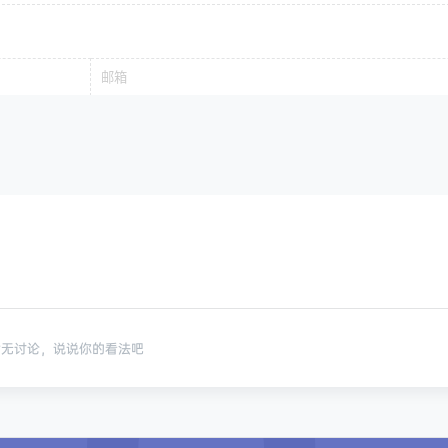
暂无讨论，说说你的看法吧