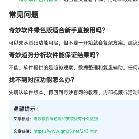
常见问题
奇妙软件绿色版适合新手直接用吗？
可以先从基础功能用起，但不要一开始就套复杂方案。建议
奇妙趋势分析软件能保证结果吗？
不能。软件提供的是趋势观察、数据整理和复盘辅助。任何
找不到对应功能怎么办？
先确认软件版本，再回到奇妙官网的教程、内部视频或活动
温馨提示：
文章标题：
奇妙软件绿色版和安装版有什么区别
文章链接：
https://www.qmp5.net/243.html