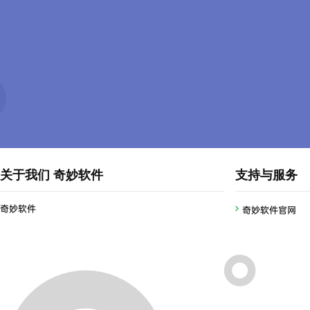
关于我们 奇妙软件
支持与服务
奇妙软件
奇妙软件官网